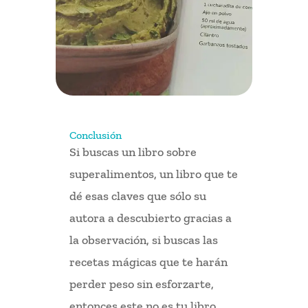
Conclusión
Si buscas un libro sobre
superalimentos, un libro que te
dé esas claves que sólo su
autora a descubierto gracias a
la observación, si buscas las
recetas mágicas que te harán
perder peso sin esforzarte,
entonces este no es tu libro.