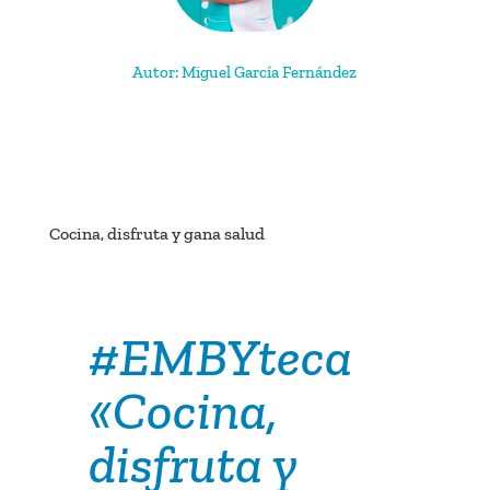
Autor: Miguel García Fernández
Cocina, disfruta y gana salud
#EMBYteca
«Cocina,
disfruta y