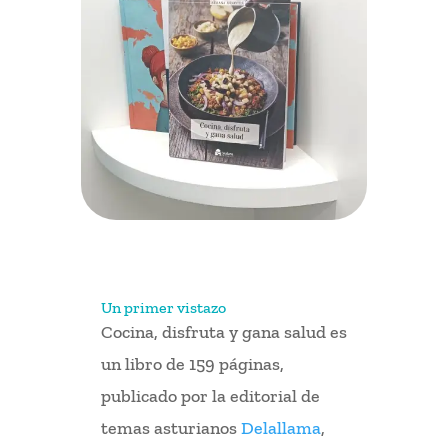
Un primer vistazo
Cocina, disfruta y gana salud es
un libro de 159 páginas,
publicado por la editorial de
temas asturianos
Delallama
,