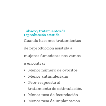
Tabaco y tratamientos de
reproducción asistida
Cuando hacemos tratamientos
de reproducción asistida a
mujeres fumadoras nos vamos
a encontrar:
Menor número de ovocitos
Menor antimuleriana
Peor respuesta al
tratamiento de estimulación.
Menor tasa de fecundación
Menor tasa de implantación