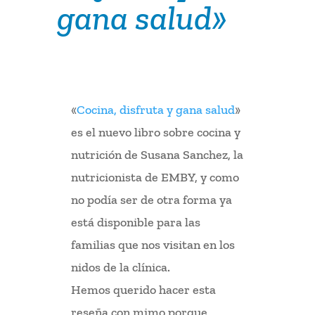
gana salud»
«
Cocina, disfruta y gana salud
»
es el nuevo libro sobre cocina y
nutrición de Susana Sanchez, la
nutricionista de EMBY, y como
no podía ser de otra forma ya
está disponible para las
familias que nos visitan en los
nidos de la clínica.
Hemos querido hacer esta
reseña con mimo porque