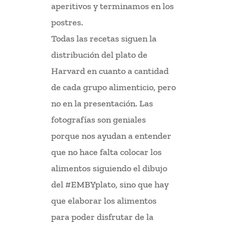
aperitivos y terminamos en los
postres.
Todas las recetas siguen la
distribución del plato de
Harvard en cuanto a cantidad
de cada grupo alimenticio, pero
no en la presentación. Las
fotografías son geniales
porque nos ayudan a entender
que no hace falta colocar los
alimentos siguiendo el dibujo
del #EMBYplato, sino que hay
que elaborar los alimentos
para poder disfrutar de la