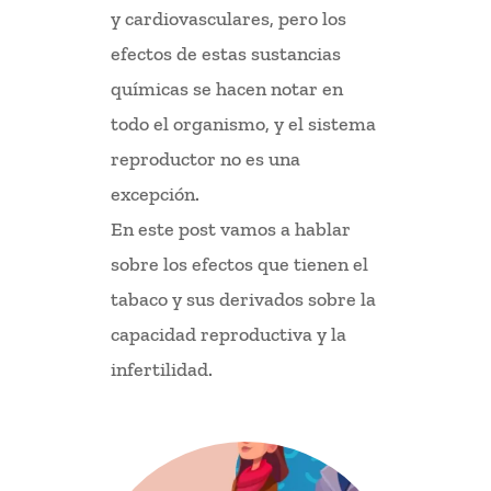
y cardiovasculares, pero los
efectos de estas sustancias
químicas se hacen notar en
todo el organismo, y el sistema
reproductor no es una
excepción.
En este post vamos a hablar
sobre los efectos que tienen el
tabaco y sus derivados sobre la
capacidad reproductiva y la
infertilidad.