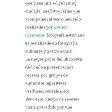
que tiene una edición muy
cuidada. Las fotografías que
acompañan al texto han sido
realizadas por
Esther
Clemente
, fotógrafa asturiana
especializada en fotografía
culinaria y gastronomía.
La mayor parte del libro está
dedicado a presentarnos
recetas por grupos de
alimentos, aperitivos,
verduras, cereales, etc.
Pero este cuerpo de recetas
viene precedido por una