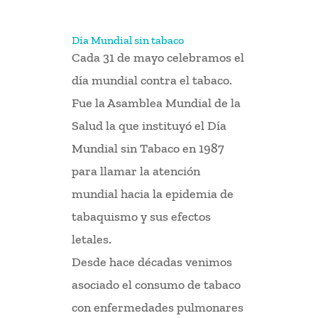
Día Mundial sin tabaco
Cada 31 de mayo celebramos el
día mundial contra el tabaco.
Fue la Asamblea Mundial de la
Salud la que instituyó el Día
Mundial sin Tabaco en 1987
para llamar la atención
mundial hacia la epidemia de
tabaquismo y sus efectos
letales.
Desde hace décadas venimos
asociado el consumo de tabaco
con enfermedades pulmonares