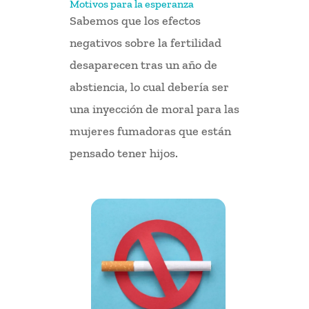
Motivos para la esperanza
Sabemos que los efectos
negativos sobre la fertilidad
desaparecen tras un año de
abstiencia, lo cual debería ser
una inyección de moral para las
mujeres fumadoras que están
pensado tener hijos.