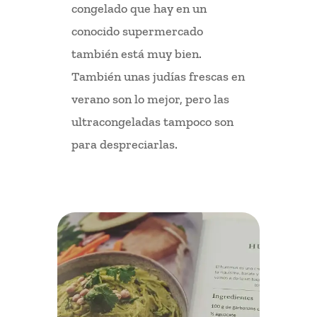
congelado que hay en un
conocido supermercado
también está muy bien.
También unas judías frescas en
verano son lo mejor, pero las
ultracongeladas tampoco son
para despreciarlas.