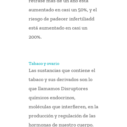
retrase más de un año está
aumentado en casi un 50%, y el
riesgo de padecer infertiliadd
está aumentado en casi un
200%.
Tabaco y ovario
Las sustancias que contiene el
tabaco y sus derivados son lo
que llamamos Disruptores
químicos endocrinos,
moléculas que interfieren, en la
producción y regulación de las
hormonas de nuestro cuerpo.