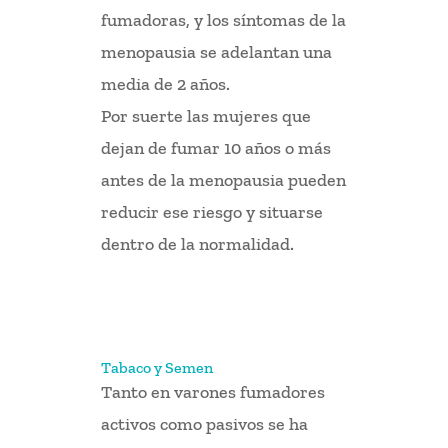
fumadoras, y los síntomas de la
menopausia se adelantan una
media de 2 años.
Por suerte las mujeres que
dejan de fumar 10 años o más
antes de la menopausia pueden
reducir ese riesgo y situarse
dentro de la normalidad.
Tabaco y Semen
Tanto en varones fumadores
activos como pasivos se ha