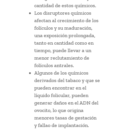
cantidad de estos químicos.
Los disruptores químicos
afectan al crecimiento de los
folículos y su maduración,
una exposición prolongada,
tanto en cantidad como en
tiempo, puede llevar a un
menor reclutamiento de
folículos antrales.
Algunos de los químicos
derivados del tabaco y que se
pueden encontrar en el
líquido folicular, pueden
generar daños en el ADN del
ovocito, lo que origina
menores tasas de gestación
y fallao de implantación.