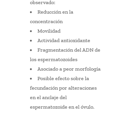
observado:
Reducción en la
concentración
Movilidad
Actividad antioxidante
Fragmentación del ADN de
los espermatozoides
Asociado a peor morfología
Posible efecto sobre la
fecundación por alteraciones
en el anclaje del
espermatozoide en el óvulo.