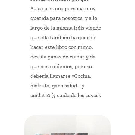
Susana es una persona muy
querida para nosotros, y a lo
largo de la misma iréis viendo
que ella también ha querido
hacer este libro con mimo,
destila ganas de cuidar y de
que nos cuidemos, por eso
debería llamarse «Cocina,
disfruta, gana salud… y
cuidate» (y cuida de los tuyos).