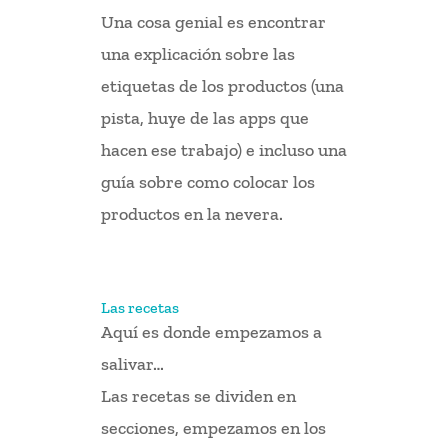
Una cosa genial es encontrar
una explicación sobre las
etiquetas de los productos (una
pista, huye de las apps que
hacen ese trabajo) e incluso una
guía sobre como colocar los
productos en la nevera.
Las recetas
Aquí es donde empezamos a
salivar…
Las recetas se dividen en
secciones, empezamos en los