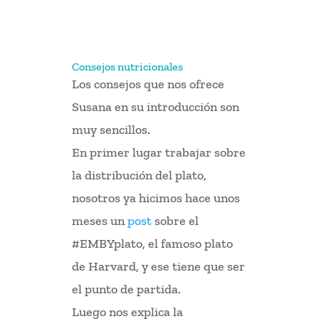
Consejos nutricionales
Los consejos que nos ofrece
Susana en su introducción son
muy sencillos.
En primer lugar trabajar sobre
la distribución del plato,
nosotros ya hicimos hace unos
meses un
post
sobre el
#EMBYplato, el famoso plato
de Harvard, y ese tiene que ser
el punto de partida.
Luego nos explica la