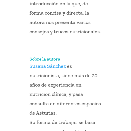
introducción en la que, de
forma concisa y directa, la
autora nos presenta varios
consejos y trucos nutricionales.
Sobre la autora
Susana Sánchez
es
nutricionista, tiene más de 20
años de experiencia en
nutrición clínica, y pasa
consulta en diferentes espacios
de Asturias.
Su forma de trabajar se basa