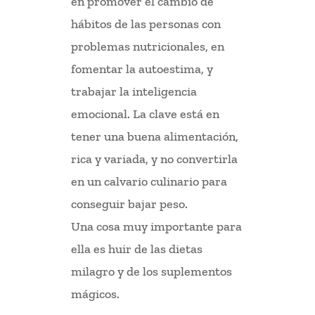
en promover el cambio de
hábitos de las personas con
problemas nutricionales, en
fomentar la autoestima, y
trabajar la inteligencia
emocional. La clave está en
tener una buena alimentación,
rica y variada, y no convertirla
en un calvario culinario para
conseguir bajar peso.
Una cosa muy importante para
ella es huir de las dietas
milagro y de los suplementos
mágicos.