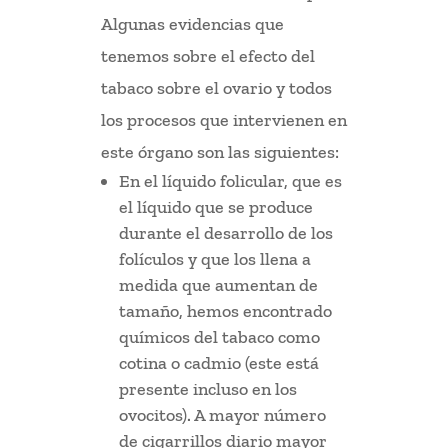
Algunas evidencias que
tenemos sobre el efecto del
tabaco sobre el ovario y todos
los procesos que intervienen en
este órgano son las siguientes:
En el líquido folicular, que es
el líquido que se produce
durante el desarrollo de los
folículos y que los llena a
medida que aumentan de
tamaño, hemos encontrado
químicos del tabaco como
cotina o cadmio (este está
presente incluso en los
ovocitos). A mayor número
de cigarrillos diario mayor