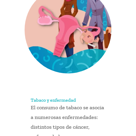
Tabaco y enfermedad
El consumo de tabaco se asocia
a numerosas enfermedades:
distintos tipos de cáncer,