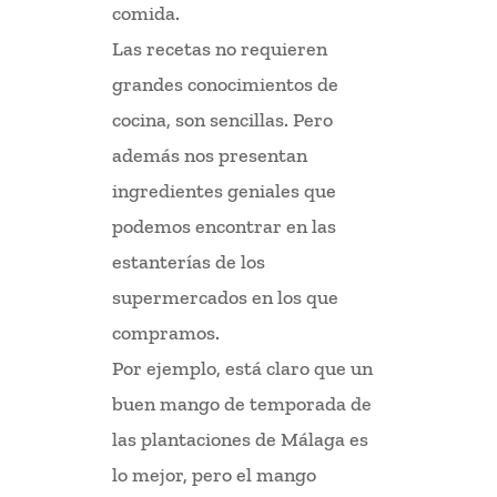
comida.
Las recetas no requieren
grandes conocimientos de
cocina, son sencillas. Pero
además nos presentan
ingredientes geniales que
podemos encontrar en las
estanterías de los
supermercados en los que
compramos.
Por ejemplo, está claro que un
buen mango de temporada de
las plantaciones de Málaga es
lo mejor, pero el mango