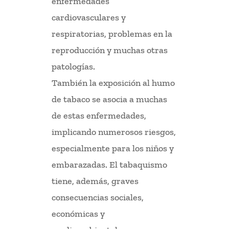
enfermedades
cardiovasculares y
respiratorias, problemas en la
reproducción y muchas otras
patologías.
También la exposición al humo
de tabaco se asocia a muchas
de estas enfermedades,
implicando numerosos riesgos,
especialmente para los niños y
embarazadas. El tabaquismo
tiene, además, graves
consecuencias sociales,
económicas y