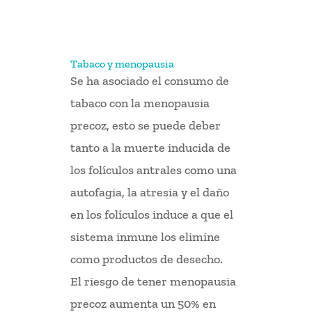
Tabaco y menopausia
Se ha asociado el consumo de
tabaco con la menopausia
precoz, esto se puede deber
tanto a la muerte inducida de
los folículos antrales como una
autofagia, la atresia y el daño
en los folículos induce a que el
sistema inmune los elimine
como productos de desecho.
El riesgo de tener menopausia
precoz aumenta un 50% en