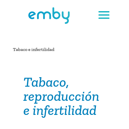
Tabaco e infertilidad
Tabaco,
reproducción
e infertilidad