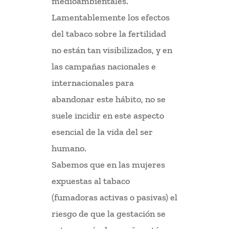
medioambientales.
Lamentablemente los efectos
del tabaco sobre la fertilidad
no están tan visibilizados, y en
las campañas nacionales e
internacionales para
abandonar este hábito, no se
suele incidir en este aspecto
esencial de la vida del ser
humano.
Sabemos que en las mujeres
expuestas al tabaco
(fumadoras activas o pasivas) el
riesgo de que la gestación se