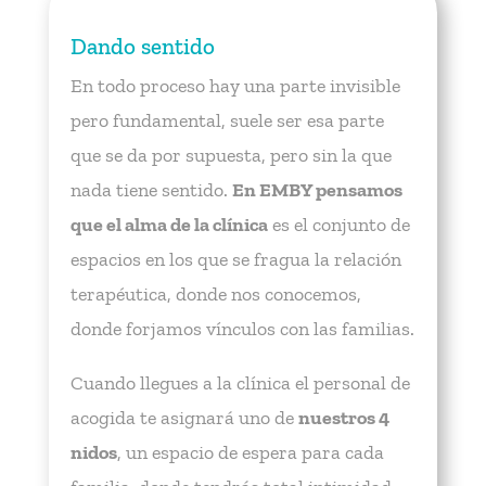
Dando sentido
En todo proceso hay una parte invisible
pero fundamental, suele ser esa parte
que se da por supuesta, pero sin la que
nada tiene sentido.
En EMBY pensamos
que el alma de la clínica
es el conjunto de
espacios en los que se fragua la relación
terapéutica, donde nos conocemos,
donde forjamos vínculos con las familias.
Cuando llegues a la clínica el personal de
acogida te asignará uno de
nuestros 4
nidos
, un espacio de espera para cada