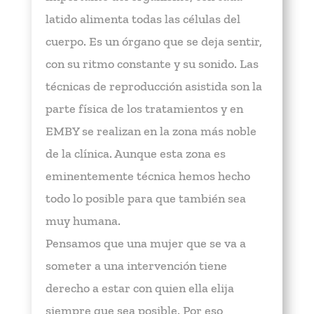
latido alimenta todas las células del
cuerpo. Es un órgano que se deja sentir,
con su ritmo constante y su sonido. Las
técnicas de reproducción asistida son la
parte física de los tratamientos y en
EMBY se realizan en la zona más noble
de la clínica. Aunque esta zona es
eminentemente técnica hemos hecho
todo lo posible para que también sea
muy humana.
Pensamos que una mujer que se va a
someter a una intervención tiene
derecho a estar con quien ella elija
siempre que sea posible. Por eso