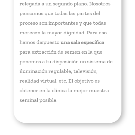
relegada a un segundo plano. Nosotros
pensamos que todas las partes del
proceso son importantes y que todas
merecen la mayor dignidad. Para eso
hemos dispuesto
una sala específica
para extracción de semen en la que
ponemos a tu disposición un sistema de
iluminación regulable, televisión,
realidad virtual, etc. El objetivo es
obtener en la clínica la mejor muestra
seminal posible.