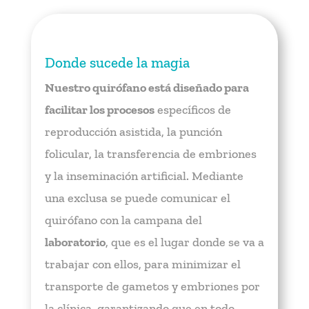
Donde sucede la magia
Nuestro quirófano está diseñado para
facilitar los procesos
específicos de
reproducción asistida, la punción
folicular, la transferencia de embriones
y la inseminación artificial. Mediante
una exclusa se puede comunicar el
quirófano con la campana del
laboratorio
, que es el lugar donde se va a
trabajar con ellos, para minimizar el
transporte de gametos y embriones por
la clínica, garantizando que en todo