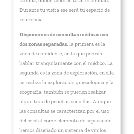
familia, donde tendrás total intimidad.
Durante tu visita ese será tu espacio de
referencia.
Disponemos de consultas médicas con
dos zonas separadas
, la primera es la
zona de confidente, en la que podrás
hablar tranquilamente con el médico. La
segunda es la zona de exploración, en ella
se realiza la exploración ginecológica y la
ecografía, también se pueden realizar
algún tipo de pruebas sencillas. Aunque
las consultas se caracterizan por el uso
del cristal como elemento de separación,
hemos diseñado un sistema de vinilos