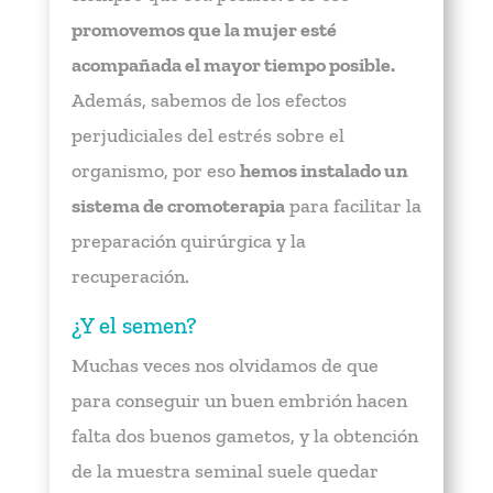
promovemos que la mujer esté
acompañada el mayor tiempo posible.
Además, sabemos de los efectos
perjudiciales del estrés sobre el
organismo, por eso
hemos instalado un
sistema de cromoterapia
para facilitar la
preparación quirúrgica y la
recuperación.
¿Y el semen?
Muchas veces nos olvidamos de que
para conseguir un buen embrión hacen
falta dos buenos gametos, y la obtención
de la muestra seminal suele quedar