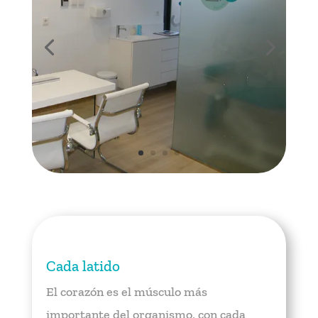
Cada latido
El corazón es el músculo más
importante del organismo, con cada