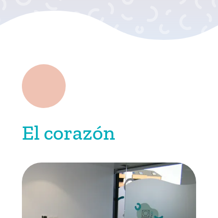
El corazón