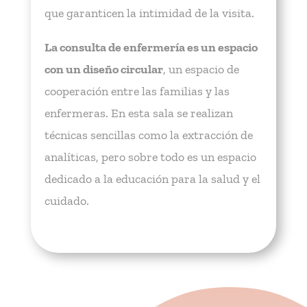
que garanticen la intimidad de la visita.
La consulta de enfermería es un espacio
con un diseño circular
, un espacio de
cooperación entre las familias y las
enfermeras. En esta sala se realizan
técnicas sencillas como la extracción de
analíticas, pero sobre todo es un espacio
dedicado a la educación para la salud y el
cuidado.