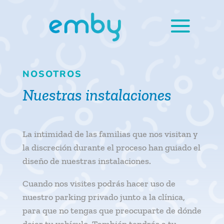
NOSOTROS
Nuestras instalaciones
La intimidad de las familias que nos visitan y
la discreción durante el proceso han guiado el
diseño de nuestras instalaciones.
Cuando nos visites podrás hacer uso de
nuestro parking privado junto a la clínica,
para que no tengas que preocuparte de dónde