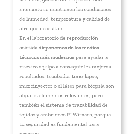
momento se mantienen las condiciones
de humedad, temperatura y calidad de
aire que necesitan.
En el laboratorio de reproducción
asistida
disponemos de los medios
técnicos más modernos
para ayudar a
nuestro equipo a conseguir los mejores
resultados. Incubador time-lapse,
microinyector o el láser para biopsia son
algunos elementos relevantes, pero
también el sistema de trazabilidad de
tejidos y embriones RI Witness, porque
tu seguridad es fundamental para
nosotros.