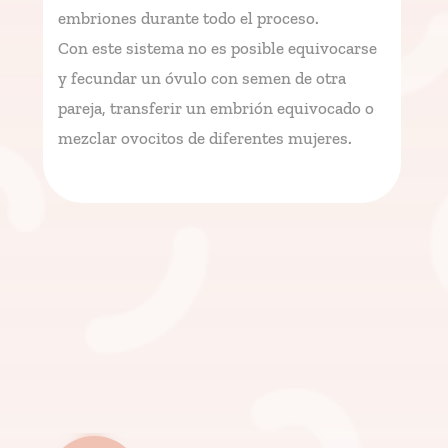
embriones durante todo el proceso.
Con este sistema no es posible equivocarse
y fecundar un óvulo con semen de otra
pareja, transferir un embrión equivocado o
mezclar ovocitos de diferentes mujeres.