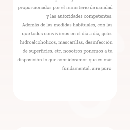
proporcionados por el ministerio de sanidad
y las autoridades competentes.
Además de las medidas habituales, con las
que todos convivimos en el día a día, geles
hidroalcohólicos, mascarillas, desinfección
de superficies, etc, nosotros ponemos a tu
disposición lo que consideramos que es más
fundamental, aire puro: