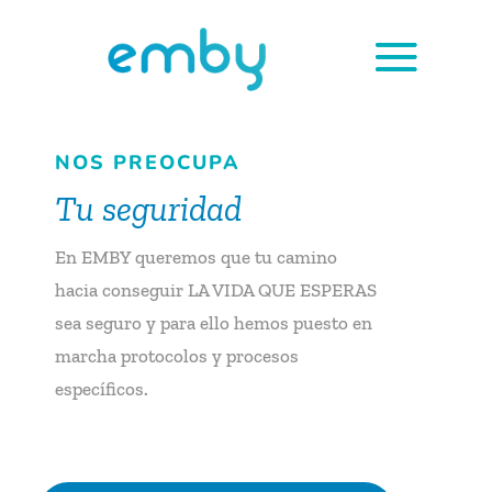
NOS PREOCUPA
Tu seguridad
En EMBY queremos que tu camino
hacia conseguir LA VIDA QUE ESPERAS
sea seguro y para ello hemos puesto en
marcha protocolos y procesos
específicos.