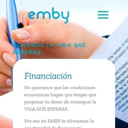
CONSIGUE LA VIDA QUE
ESPERAS
Financiación
No queremos que las condiciones
económicas hagan que tengas que
posponer tu deseo de conseguir la
VIDA QUE ESPERAS.
Por eso en EMBY te ofrecemos la