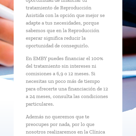
oportunidad de financiar tu
tratamiento de Reproducción
Asistida con la opción que mejor se
adapte a tus necesidades, porque
sabemos que en la Reproducción
esperar significa reducir la
oportunidad de conseguirlo.
En EMBY puedes financiar el 100%
del tratamiento sin intereses ni
comisiones a 6,9 o 12 meses. Si
necesitas un poco más de tiempo
para ofrecerte una financiación de 12
a 24 meses, consulta las condiciones
particulares.
Además no queremos que te
preocupes por nada, por lo que
nosotros realizaremos en la Clínica