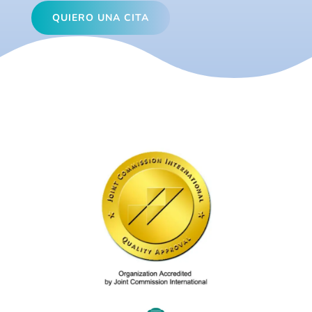
QUIERO UNA CITA