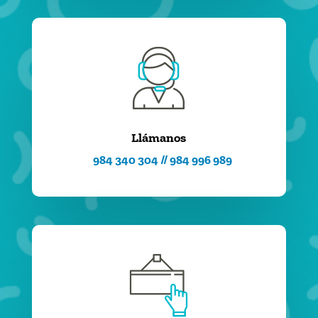
Llámanos
984 340 304 // 984 996 989