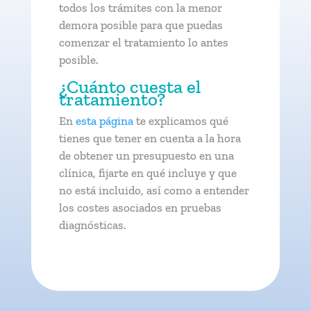
todos los trámites con la menor
demora posible para que puedas
comenzar el tratamiento lo antes
posible.
¿Cuánto cuesta el
tratamiento?
En
esta página
te explicamos qué
tienes que tener en cuenta a la hora
de obtener un presupuesto en una
clínica, fijarte en qué incluye y que
no está incluido, así como a entender
los costes asociados en pruebas
diagnósticas.