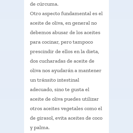
de cúrcuma.
Otro aspecto fundamental es el
aceite de oliva, en general no
debemos abusar de los aceites
para cocinar, pero tampoco
prescindir de ellos en la dieta,
dos cucharadas de aceite de
oliva nos ayudarán a mantener
un tránsito intestinal
adecuado, sino te gusta el
aceite de oliva puedes utilizar
otros aceites vegetales como el
de girasol, evita aceites de coco
y palma.