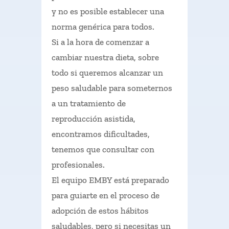
y no es posible establecer una
norma genérica para todos.
Si a la hora de comenzar a
cambiar nuestra dieta, sobre
todo si queremos alcanzar un
peso saludable para someternos
a un tratamiento de
reproducción asistida,
encontramos dificultades,
tenemos que consultar con
profesionales.
El equipo EMBY está preparado
para guiarte en el proceso de
adopción de estos hábitos
saludables, pero si necesitas un