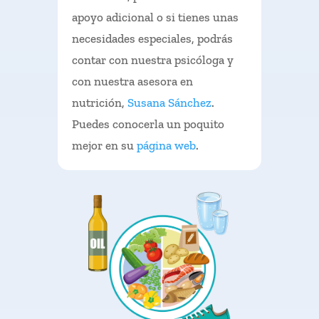
apoyo adicional o si tienes unas
necesidades especiales, podrás
contar con nuestra psicóloga y
con nuestra asesora en
nutrición,
Susana Sánchez
.
Puedes conocerla un poquito
mejor en su
página web
.