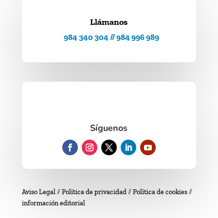
Llámanos
984 340 304 // 984 996 989
Síguenos
Aviso Legal
//
Política de privacidad
//
Política de cookies
//
información editorial