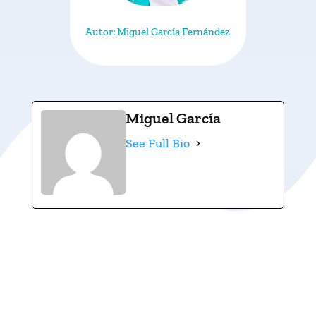
Autor: Miguel García Fernández
Miguel García
See Full Bio