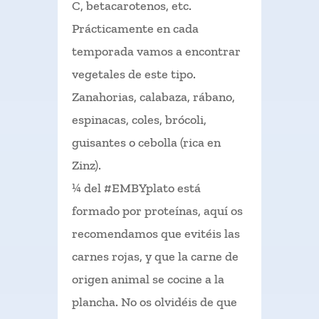
C, betacarotenos, etc.
Prácticamente en cada
temporada vamos a encontrar
vegetales de este tipo.
Zanahorias, calabaza, rábano,
espinacas, coles, brócoli,
guisantes o cebolla (rica en
Zinz).
¼ del #EMBYplato está
formado por proteínas, aquí os
recomendamos que evitéis las
carnes rojas, y que la carne de
origen animal se cocine a la
plancha. No os olvidéis de que