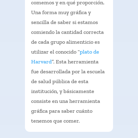
comemos y en qué proporción.
Una forma muy gráfica y
sencilla de saber si estamos
comiendo la cantidad correcta
de cada grupo alimenticio es
utilizar el conocido “
plato de
Harvard
”. Esta herramienta
fue desarrollada por la escuela
de salud pública de esta
institución, y básicamente
consiste en una herramienta
gráfica para saber cuánto
tenemos que comer.