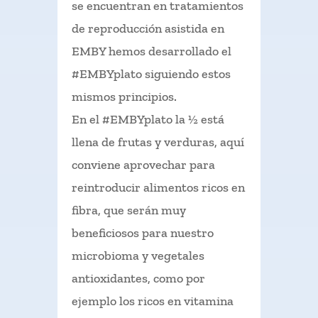
se encuentran en tratamientos
de reproducción asistida en
EMBY hemos desarrollado el
#EMBYplato siguiendo estos
mismos principios.
En el #EMBYplato la ½ está
llena de frutas y verduras, aquí
conviene aprovechar para
reintroducir alimentos ricos en
fibra, que serán muy
beneficiosos para nuestro
microbioma y vegetales
antioxidantes, como por
ejemplo los ricos en vitamina