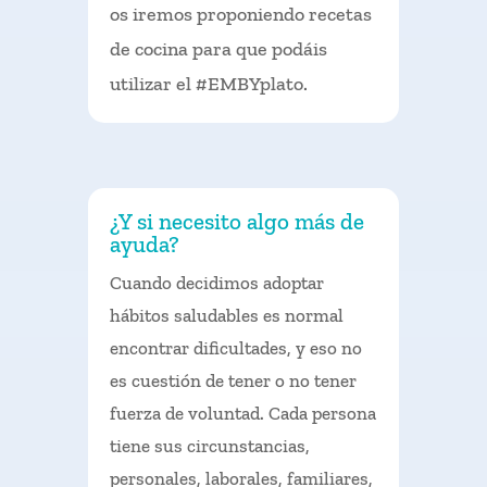
os iremos proponiendo recetas
de cocina para que podáis
utilizar el #EMBYplato.
¿Y si necesito algo más de
ayuda?
Cuando decidimos adoptar
hábitos saludables es normal
encontrar dificultades, y eso no
es cuestión de tener o no tener
fuerza de voluntad. Cada persona
tiene sus circunstancias,
personales, laborales, familiares,