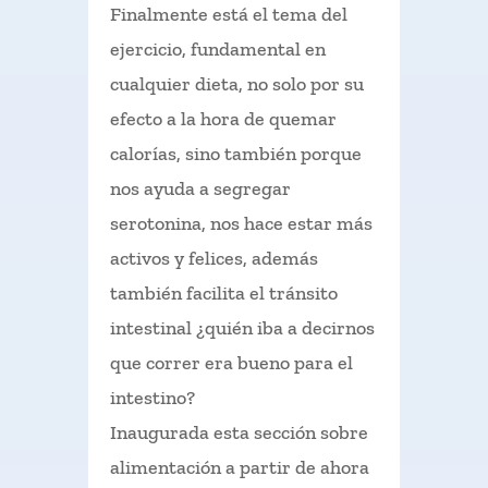
Finalmente está el tema del
ejercicio, fundamental en
cualquier dieta, no solo por su
efecto a la hora de quemar
calorías, sino también porque
nos ayuda a segregar
serotonina, nos hace estar más
activos y felices, además
también facilita el tránsito
intestinal ¿quién iba a decirnos
que correr era bueno para el
intestino?
Inaugurada esta sección sobre
alimentación a partir de ahora