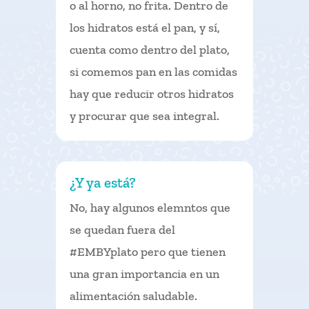
o al horno, no frita. Dentro de
los hidratos está el pan, y sí,
cuenta como dentro del plato,
si comemos pan en las comidas
hay que reducir otros hidratos
y procurar que sea integral.
¿Y ya está?
No, hay algunos elemntos que
se quedan fuera del
#EMBYplato pero que tienen
una gran importancia en un
alimentación saludable.