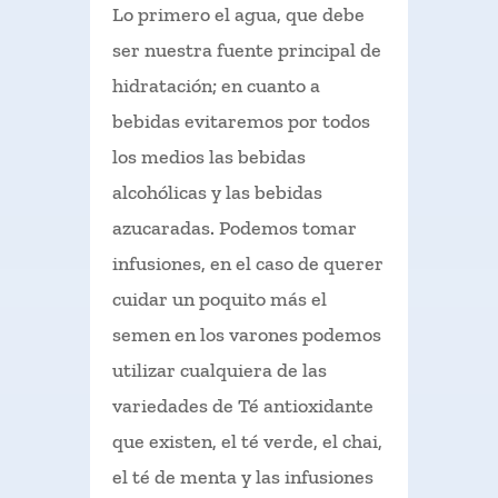
Lo primero el agua, que debe
ser nuestra fuente principal de
hidratación; en cuanto a
bebidas evitaremos por todos
los medios las bebidas
alcohólicas y las bebidas
azucaradas. Podemos tomar
infusiones, en el caso de querer
cuidar un poquito más el
semen en los varones podemos
utilizar cualquiera de las
variedades de Té antioxidante
que existen, el té verde, el chai,
el té de menta y las infusiones