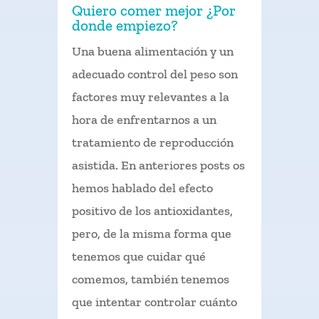
Quiero comer mejor ¿Por
donde empiezo?
Una buena alimentación y un
adecuado control del peso son
factores muy relevantes a la
hora de enfrentarnos a un
tratamiento de reproducción
asistida. En anteriores posts os
hemos hablado del efecto
positivo de los antioxidantes,
pero, de la misma forma que
tenemos que cuidar qué
comemos, también tenemos
que intentar controlar cuánto