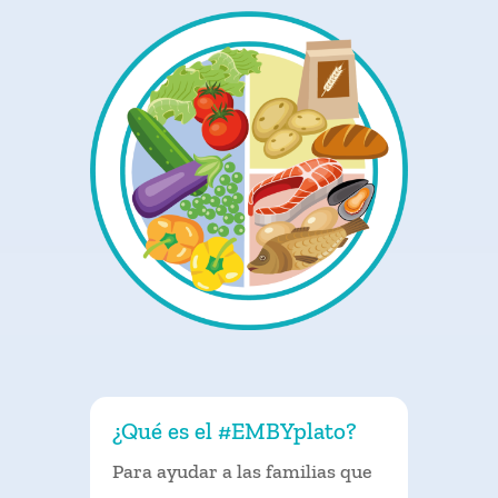
¿Qué es el #EMBYplato?
Para ayudar a las familias que