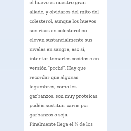
el huevo es nuestro gran
aliado, y olvidaros del mito del
colesterol, aunque los huevos
son ricos en colesterol no
elevan sustancialmente sus
niveles en sangre, eso sí,
intentar tomarlos cocidos o en
versión “poché”. Hay que
recordar que algunas
legumbres, como los
garbanzos, son muy proteicas,
podéis sustituir carne por
garbanzos o soja.
Finalmente llega el ¼ de los