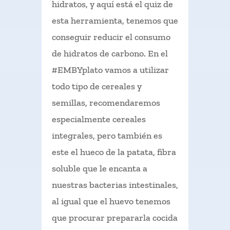
hidratos, y aquí está el quiz de
esta herramienta, tenemos que
conseguir reducir el consumo
de hidratos de carbono. En el
#EMBYplato vamos a utilizar
todo tipo de cereales y
semillas, recomendaremos
especialmente cereales
integrales, pero también es
este el hueco de la patata, fibra
soluble que le encanta a
nuestras bacterias intestinales,
al igual que el huevo tenemos
que procurar prepararla cocida