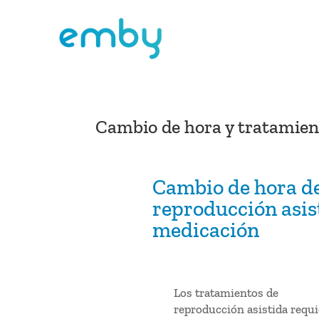
Cambio de hora y tratamien
Cambio de hora de
reproducción asis
medicación
Los tratamientos de
reproducción asistida requ