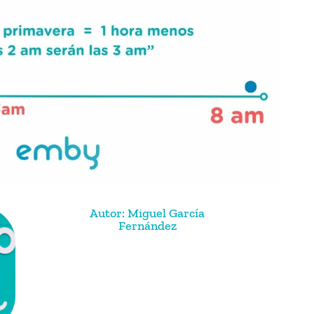
Autor: Miguel García
Fernández