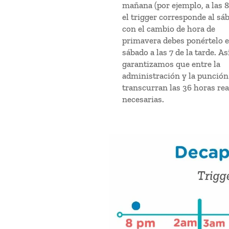
mañana (por ejemplo, a las 8
el trigger corresponde al sá
con el cambio de hora de
primavera debes ponértelo e
sábado a las 7 de la tarde. As
garantizamos que entre la
administración y la punción
transcurran las 36 horas rea
necesarias.