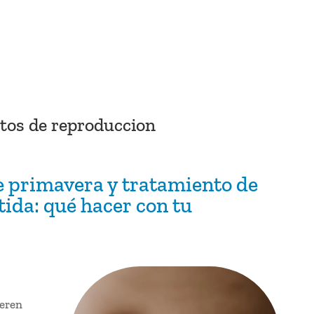
tos de reproduccion
 primavera y tratamiento de
tida: qué hacer con tu
ieren