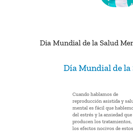
Dia Mundial de la Salud Me
Día Mundial de la
Cuando hablamos de
reproducción asistida y sal
mental es fácil que hablem
del estrés y la ansiedad que
producen los tratamientos, 
los efectos nocivos de esto