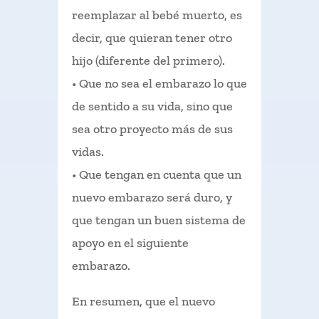
reemplazar al bebé muerto, es
decir, que quieran tener otro
hijo (diferente del primero).
• Que no sea el embarazo lo que
de sentido a su vida, sino que
sea otro proyecto más de sus
vidas.
• Que tengan en cuenta que un
nuevo embarazo será duro, y
que tengan un buen sistema de
apoyo en el siguiente
embarazo.
En resumen, que el nuevo