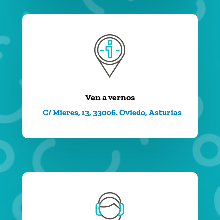
Ven a vernos
C/ Mieres, 13, 33006. Oviedo, Asturias