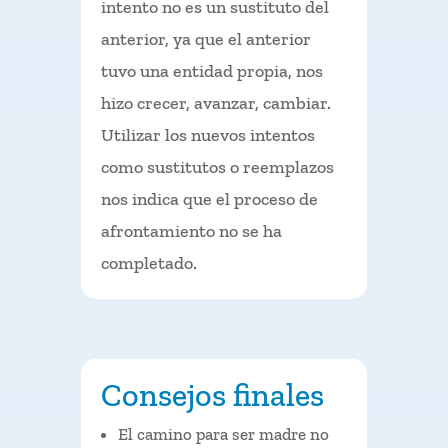
intento no es un sustituto del
anterior, ya que el anterior
tuvo una entidad propia, nos
hizo crecer, avanzar, cambiar.
Utilizar los nuevos intentos
como sustitutos o reemplazos
nos indica que el proceso de
afrontamiento no se ha
completado.
Consejos finales
El camino para ser madre no