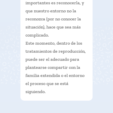
importantes es reconocerla, y
que nuestro entorno no la
reconozca (por no conocer la
situación), hace que sea más
complicado.
Este momento, dentro de los
tratamientos de reproducción,
puede ser el adecuado para
plantearse compartir con la
familia extendida o el entorno
el proceso que se está
siguiendo.