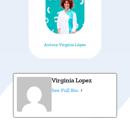
Autora: Virginia López
Virginia Lopez
See Full Bio