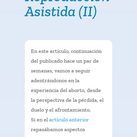
Asistida (II)
En este artículo, continuación
del publicado hace un par de
semanas, vamos a seguir
adentrándonos en la
experiencia del aborto, desde
la perspectiva de la pérdida, el
duelo y el afrontamiento.
Si en el
artículo anterior
repasábamos aspectos