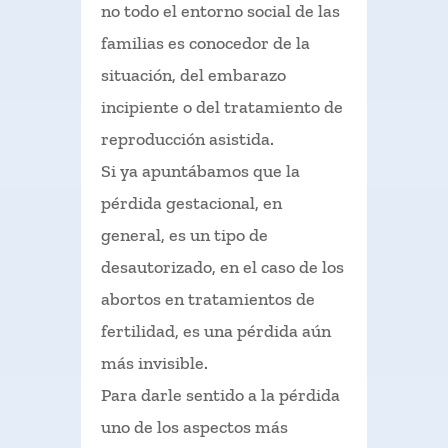
no todo el entorno social de las
familias es conocedor de la
situación, del embarazo
incipiente o del tratamiento de
reproducción asistida.
Si ya apuntábamos que la
pérdida gestacional, en
general, es un tipo de
desautorizado, en el caso de los
abortos en tratamientos de
fertilidad, es una pérdida aún
más invisible.
Para darle sentido a la pérdida
uno de los aspectos más