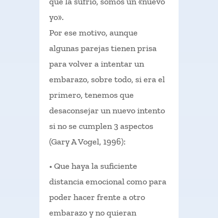
que la sufrió, somos un «nuevo
yo».
Por ese motivo, aunque
algunas parejas tienen prisa
para volver a intentar un
embarazo, sobre todo, si era el
primero, tenemos que
desaconsejar un nuevo intento
si no se cumplen 3 aspectos
(Gary A Vogel, 1996):
• Que haya la suficiente
distancia emocional como para
poder hacer frente a otro
embarazo y no quieran