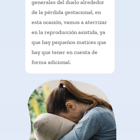
generales del duelo alrededor
de la pérdida gestacional, en
esta ocasión, vamos a aterrizar
en la reproducción asistida, ya
que hay pequeños matices que
hay que tener en cuenta de
forma adicional.