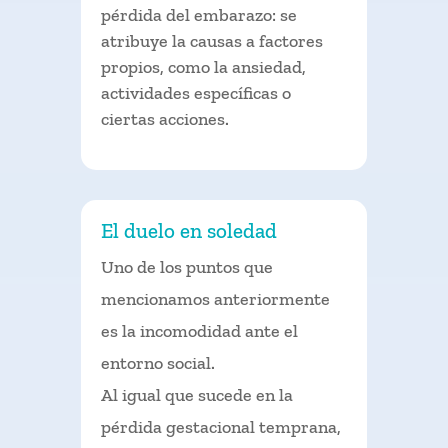
pérdida del embarazo: se
atribuye la causas a factores
propios, como la ansiedad,
actividades específicas o
ciertas acciones.
El duelo en soledad
Uno de los puntos que
mencionamos anteriormente
es la incomodidad ante el
entorno social.
Al igual que sucede en la
pérdida gestacional temprana,