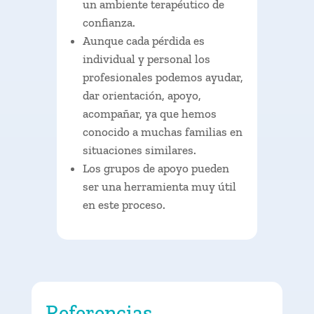
un ambiente terapéutico de
confianza.
Aunque cada pérdida es
individual y personal los
profesionales podemos ayudar,
dar orientación, apoyo,
acompañar, ya que hemos
conocido a muchas familias en
situaciones similares.
Los grupos de apoyo pueden
ser una herramienta muy útil
en este proceso.
Referencias