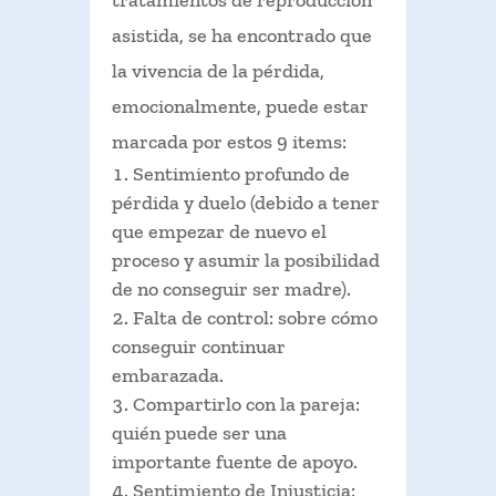
tratamientos de reproducción
asistida, se ha encontrado que
la vivencia de la pérdida,
emocionalmente, puede estar
marcada por estos 9 items:
Sentimiento profundo de
pérdida y duelo (debido a tener
que empezar de nuevo el
proceso y asumir la posibilidad
de no conseguir ser madre).
Falta de control: sobre cómo
conseguir continuar
embarazada.
Compartirlo con la pareja:
quién puede ser una
importante fuente de apoyo.
Sentimiento de Injusticia: