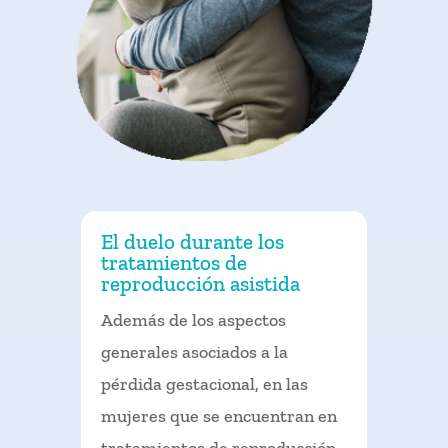
El duelo durante los
tratamientos de
reproducción asistida
Además de los aspectos
generales asociados a la
pérdida gestacional, en las
mujeres que se encuentran en