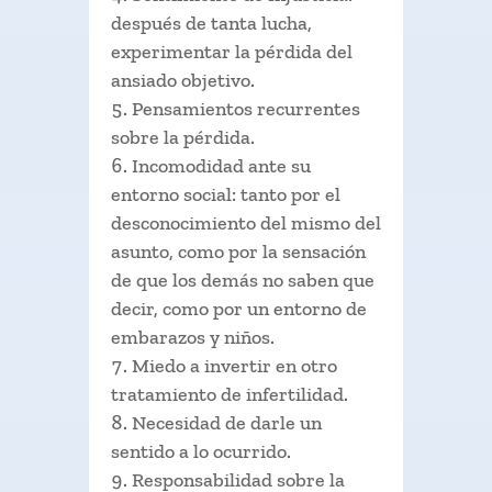
después de tanta lucha,
experimentar la pérdida del
ansiado objetivo.
Pensamientos recurrentes
sobre la pérdida.
Incomodidad ante su
entorno social: tanto por el
desconocimiento del mismo del
asunto, como por la sensación
de que los demás no saben que
decir, como por un entorno de
embarazos y niños.
Miedo a invertir en otro
tratamiento de infertilidad.
Necesidad de darle un
sentido a lo ocurrido.
Responsabilidad sobre la