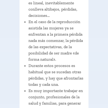
es lineal, inevitablemente
conlleva altibajos, pérdidas,
decisiones…
En el caso de la reproducción
asistida las mujeres ya se
enfrentan a la primera pérdida
nada más comenzar, la pérdida
de las expectativas, de la
posibilidad de ser madre «de
forma natural».
Durante estos procesos es
habitual que se sucedan otras
pérdidas, y hay que afrontarlas
todas y cada una.
Es muy importante trabajar en
conjunto, profesionales de la
salud y familias, para generar