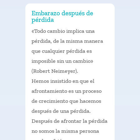
Embarazo después de
pérdida
«Todo cambio implica una
pérdida, de la misma manera
que cualquier pérdida es
imposible sin un cambio»
(Robert Neimeyer).
Hemos insistido en que el
afrontamiento es un proceso
de crecimiento que hacemos
después de una pérdida.
Después de afrontar la pérdida
no somos la misma persona