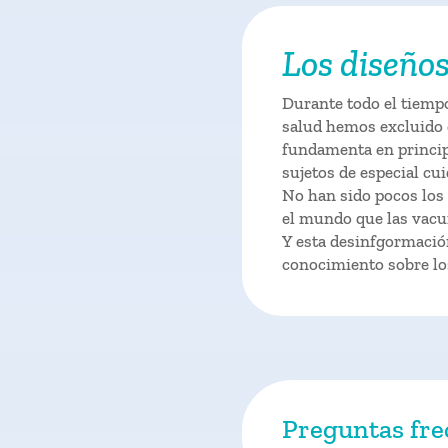
Los diseños
Durante todo el tiemp
salud hemos excluido d
fundamenta en principi
sujetos de especial cui
No han sido pocos los
el mundo que las vacu
Y esta desinfgormació
conocimiento sobre los
Preguntas fre