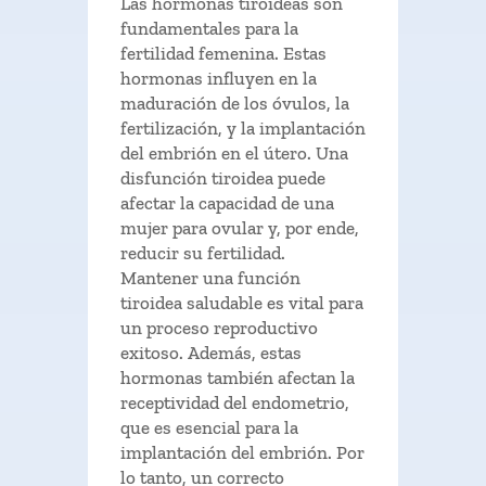
Las hormonas tiroideas son
fundamentales para la
fertilidad femenina. Estas
hormonas influyen en la
maduración de los óvulos, la
fertilización, y la implantación
del embrión en el útero. Una
disfunción tiroidea puede
afectar la capacidad de una
mujer para ovular y, por ende,
reducir su fertilidad.
Mantener una función
tiroidea saludable es vital para
un proceso reproductivo
exitoso. Además, estas
hormonas también afectan la
receptividad del endometrio,
que es esencial para la
implantación del embrión. Por
lo tanto, un correcto