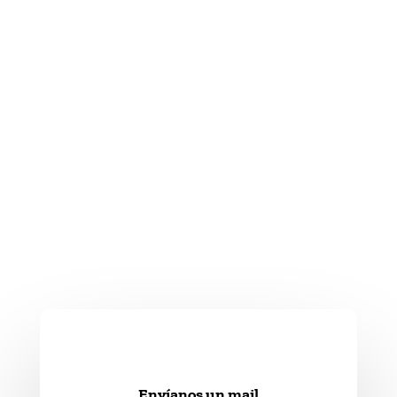
Envíanos un mail