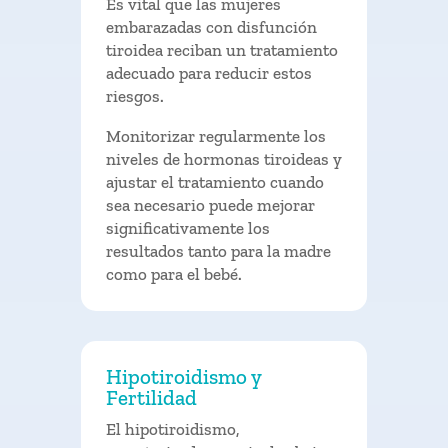
Es vital que las mujeres
embarazadas con disfunción
tiroidea reciban un tratamiento
adecuado para reducir estos
riesgos.
Monitorizar regularmente los
niveles de hormonas tiroideas y
ajustar el tratamiento cuando
sea necesario puede mejorar
significativamente los
resultados tanto para la madre
como para el bebé.
Hipotiroidismo y
Fertilidad
El hipotiroidismo,