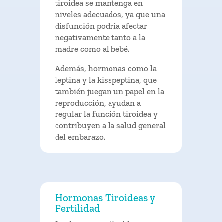
tiroidea se mantenga en
niveles adecuados, ya que una
disfunción podría afectar
negativamente tanto a la
madre como al bebé.
Además, hormonas como la
leptina y la kisspeptina, que
también juegan un papel en la
reproducción, ayudan a
regular la función tiroidea y
contribuyen a la salud general
del embarazo.
Hormonas Tiroideas y
Fertilidad