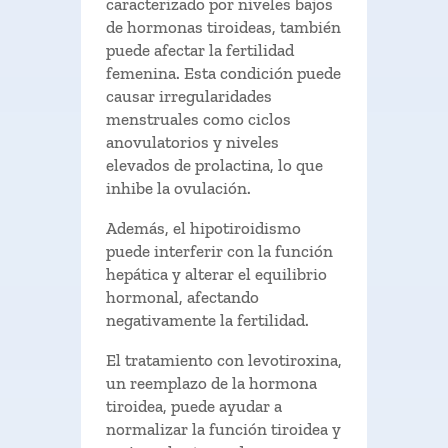
caracterizado por niveles bajos
de hormonas tiroideas, también
puede afectar la fertilidad
femenina. Esta condición puede
causar irregularidades
menstruales como ciclos
anovulatorios y niveles
elevados de prolactina, lo que
inhibe la ovulación.
Además, el hipotiroidismo
puede interferir con la función
hepática y alterar el equilibrio
hormonal, afectando
negativamente la fertilidad.
El tratamiento con levotiroxina,
un reemplazo de la hormona
tiroidea, puede ayudar a
normalizar la función tiroidea y