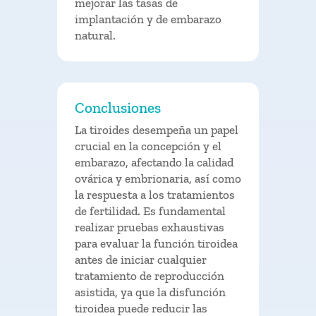
mejorar las tasas de
implantación y de embarazo
natural.
Conclusiones
La tiroides desempeña un papel
crucial en la concepción y el
embarazo, afectando la calidad
ovárica y embrionaria, así como
la respuesta a los tratamientos
de fertilidad. Es fundamental
realizar pruebas exhaustivas
para evaluar la función tiroidea
antes de iniciar cualquier
tratamiento de reproducción
asistida, ya que la disfunción
tiroidea puede reducir las