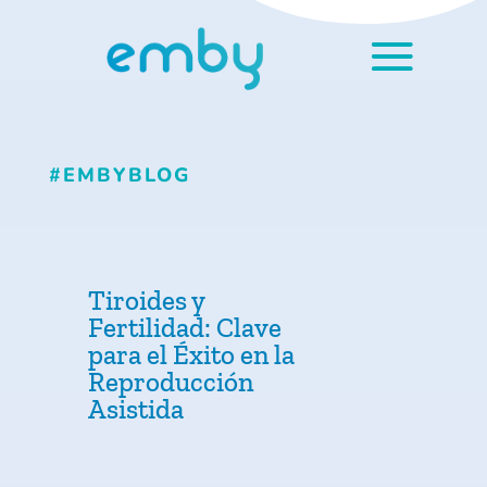
#EMBYBLOG
Tiroides y
Fertilidad: Clave
para el Éxito en la
Reproducción
Asistida