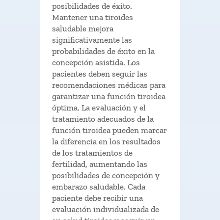
posibilidades de éxito.
Mantener una tiroides
saludable mejora
significativamente las
probabilidades de éxito en la
concepción asistida. Los
pacientes deben seguir las
recomendaciones médicas para
garantizar una función tiroidea
óptima. La evaluación y el
tratamiento adecuados de la
función tiroidea pueden marcar
la diferencia en los resultados
de los tratamientos de
fertilidad, aumentando las
posibilidades de concepción y
embarazo saludable. Cada
paciente debe recibir una
evaluación individualizada de