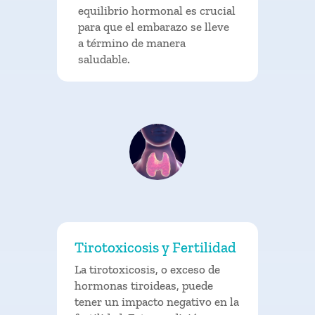
equilibrio hormonal es crucial
para que el embarazo se lleve
a término de manera
saludable.
Tirotoxicosis y Fertilidad
La tirotoxicosis, o exceso de
hormonas tiroideas, puede
tener un impacto negativo en la