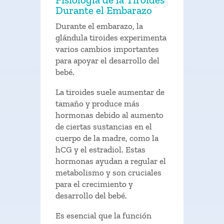
Durante el Embarazo
Durante el embarazo, la
glándula tiroides experimenta
varios cambios importantes
para apoyar el desarrollo del
bebé.
La tiroides suele aumentar de
tamaño y produce más
hormonas debido al aumento
de ciertas sustancias en el
cuerpo de la madre, como la
hCG y el estradiol. Estas
hormonas ayudan a regular el
metabolismo y son cruciales
para el crecimiento y
desarrollo del bebé.
Es esencial que la función