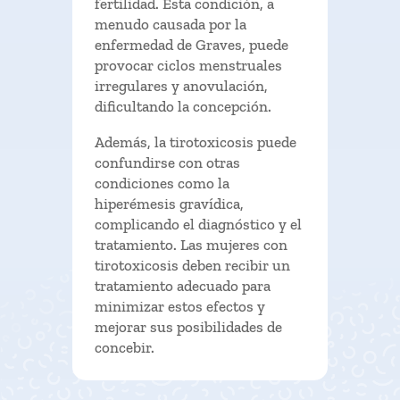
fertilidad. Esta condición, a
menudo causada por la
enfermedad de Graves, puede
provocar ciclos menstruales
irregulares y anovulación,
dificultando la concepción.
Además, la tirotoxicosis puede
confundirse con otras
condiciones como la
hiperémesis gravídica,
complicando el diagnóstico y el
tratamiento. Las mujeres con
tirotoxicosis deben recibir un
tratamiento adecuado para
minimizar estos efectos y
mejorar sus posibilidades de
concebir.