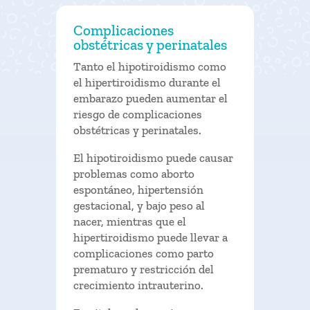
Complicaciones
obstétricas y perinatales
Tanto el hipotiroidismo como
el hipertiroidismo durante el
embarazo pueden aumentar el
riesgo de complicaciones
obstétricas y perinatales.
El hipotiroidismo puede causar
problemas como aborto
espontáneo, hipertensión
gestacional, y bajo peso al
nacer, mientras que el
hipertiroidismo puede llevar a
complicaciones como parto
prematuro y restricción del
crecimiento intrauterino.