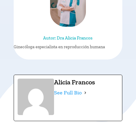
Autor: Dra Alicia Francos
Ginecóloga especialista en reproducción humana
Alicia Francos
See Full Bio