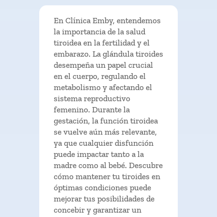
En Clínica Emby, entendemos
la importancia de la salud
tiroidea en la fertilidad y el
embarazo. La glándula tiroides
desempeña un papel crucial
en el cuerpo, regulando el
metabolismo y afectando el
sistema reproductivo
femenino. Durante la
gestación, la función tiroidea
se vuelve aún más relevante,
ya que cualquier disfunción
puede impactar tanto a la
madre como al bebé. Descubre
cómo mantener tu tiroides en
óptimas condiciones puede
mejorar tus posibilidades de
concebir y garantizar un