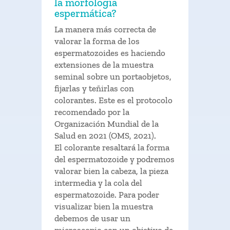
la morfología
espermática?
La manera más correcta de
valorar la forma de los
espermatozoides es haciendo
extensiones de la muestra
seminal sobre un portaobjetos,
fijarlas y teñirlas con
colorantes. Este es el protocolo
recomendado por la
Organización Mundial de la
Salud en 2021 (OMS, 2021).
El colorante resaltará la forma
del espermatozoide y podremos
valorar bien la cabeza, la pieza
intermedia y la cola del
espermatozoide. Para poder
visualizar bien la muestra
debemos de usar un