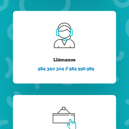
Llámanos
984 340 304 // 984 996 989