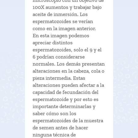
microscopio con un objetivo de
100X aumentos y trabajar bajo
aceite de inmersión. Los
espermatozoides se verían
como en la imagen anterior.
En esta imagen podemos
apreciar distintos
espermatozoides, solo el 9 y el
6 podrían considerarse
normales. Los demás presentan
alteraciones en la cabeza, cola o
pieza intermedia. Estas
alteraciones pueden afectar a la
capacidad de fecundación del
espermatozoide y por esto es
importante determinarlas y
saber cómo son los
espermatozoides de la muestra
de semen antes de hacer
ninguna técnica de