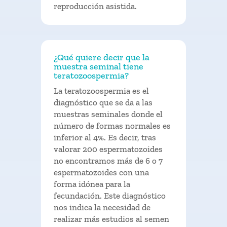
reproducción asistida.
¿Qué quiere decir que la
muestra seminal tiene
teratozoospermia?
La teratozoospermia es el
diagnóstico que se da a las
muestras seminales donde el
número de formas normales es
inferior al 4%. Es decir, tras
valorar 200 espermatozoides
no encontramos más de 6 o 7
espermatozoides con una
forma idónea para la
fecundación. Este diagnóstico
nos indica la necesidad de
realizar más estudios al semen