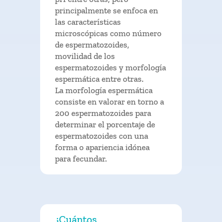
principalmente se enfoca en
las características
microscópicas como número
de espermatozoides,
movilidad de los
espermatozoides y morfología
espermática entre otras.
La morfología espermática
consiste en valorar en torno a
200 espermatozoides para
determinar el porcentaje de
espermatozoides con una
forma o apariencia idónea
para fecundar.
¿Cuántos