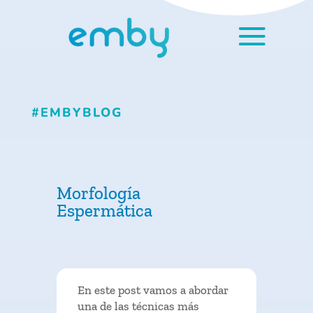
#EMBYBLOG
Morfología
Espermática
En este post vamos a abordar
una de las técnicas más