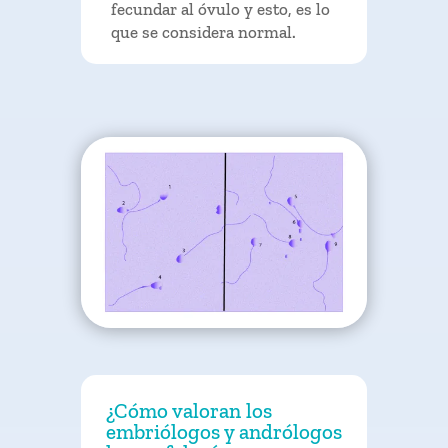
fecundar al óvulo y esto, es lo
que se considera normal.
¿Cómo valoran los
embriólogos y andrólogos