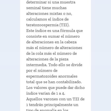
determinar si una muestra
seminal tiene muchas
alteraciones mixtas o no,
calculamos el índice de
teratozoospermia (TZI).
Este índice es una fórmula que
consiste en sumar el número
de alteraciones en la cabeza
más el número de alteraciones
de la cola más el número de
alteraciones de la pieza
intermedia. Todo ello se divide
por el número de
espermatozoides anormales
total que se han contabilizado.
Los valores que puede dar dicho
índice varían de 1 a 4.
Aquellos varones con un TZI de
1 tendrán principalmente un
tipo de anomalía en los