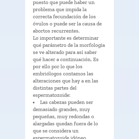
puesto que puede haber un
problema que impida la
correcta fecundación de los
óvulos o puede ser la causa de
abortos recurrentes.
Lo importante es determinar
qué parámetro de la morfología
se ve alterado para así saber
qué hacer a continuación. Es
por ello por lo que los
embriólogos contamos las
alteraciones que hay a en las
distintas partes del
espermatozoide:
Las cabezas pueden ser
demasiado grandes, muy
pequeñas, muy redondas o
alargadas quedan fuera de lo
que se considera un
espermatozoide idóneo.