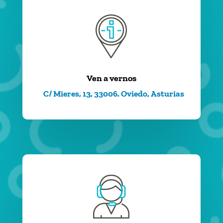
Ven a vernos
C/ Mieres, 13, 33006. Oviedo, Asturias