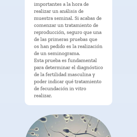
importantes a la hora de
realizar un análisis de
muestra seminal. Si acabas de
comenzar un tratamiento de
reproducción, seguro que una
de las primeras pruebas que
os han pedido es la realización
de un seminograma.
Esta prueba es fundamental
para determinar el diagnóstico
de la fertilidad masculina y
poder indicar qué tratamiento
de fecundación in vitro
realizar.