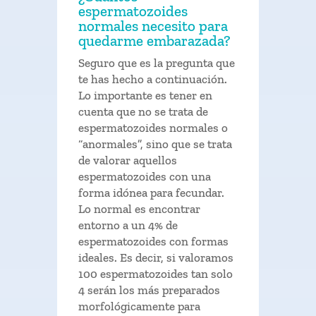
espermatozoides
normales necesito para
quedarme embarazada?
Seguro que es la pregunta que
te has hecho a continuación.
Lo importante es tener en
cuenta que no se trata de
espermatozoides normales o
“anormales”, sino que se trata
de valorar aquellos
espermatozoides con una
forma idónea para fecundar.
Lo normal es encontrar
entorno a un 4% de
espermatozoides con formas
ideales. Es decir, si valoramos
100 espermatozoides tan solo
4 serán los más preparados
morfológicamente para