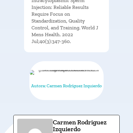
Intracytoplasmic Sperm
Injection: Reliable Results
Require Focus on
Standardization, Quality
Control, and Training. World J
Mens Health. 2022
Jul;40(3):347-360.
Autora: Carmen Rodríguez Izquierdo
Carmen Rodriguez
Izquierdo